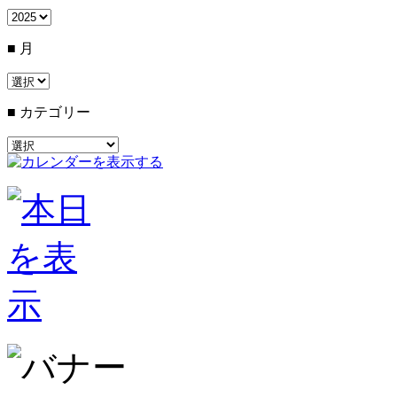
■ 月
■ カテゴリー