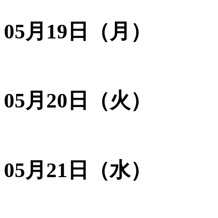
05月19日（月）
05月20日（火）
05月21日（水）