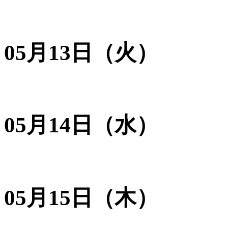
05月13日（火）
05月14日（水）
05月15日（木）