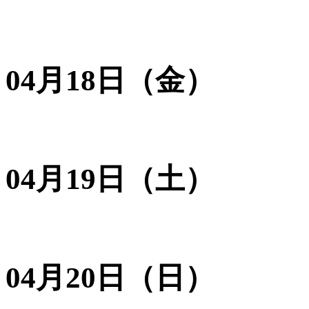
04月18日（金）
04月19日（土）
04月20日（日）