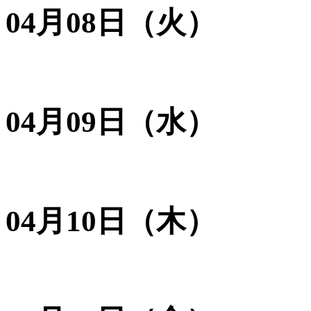
04月08日（火）
04月09日（水）
04月10日（木）