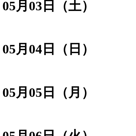
05月03日（土）
05月04日（日）
05月05日（月）
05月06日（火）